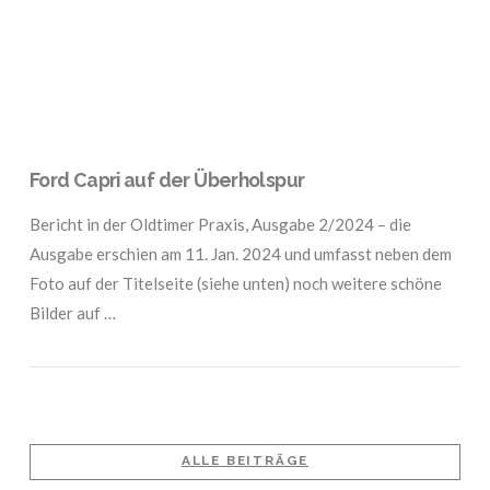
Ford Capri auf der Überholspur
Bericht in der Oldtimer Praxis, Ausgabe 2/2024 – die
Ausgabe erschien am 11. Jan. 2024 und umfasst neben dem
Foto auf der Titelseite (siehe unten) noch weitere schöne
Bilder auf …
ALLE BEITRÄGE