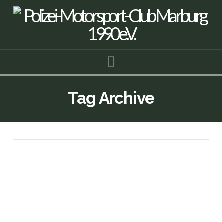
Navigation
Tag Archive