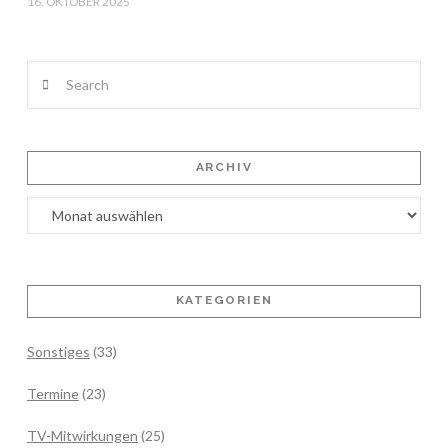
16. OKTOBER 2025
Search
ARCHIV
Archiv
KATEGORIEN
Sonstiges
(33)
Termine
(23)
TV-Mitwirkungen
(25)