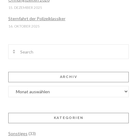
15. DEZEMBER 2025
Sternfahrt der Polizeiklassiker
16. OKTOBER 2025
Search
ARCHIV
Archiv
KATEGORIEN
Sonstiges
(33)