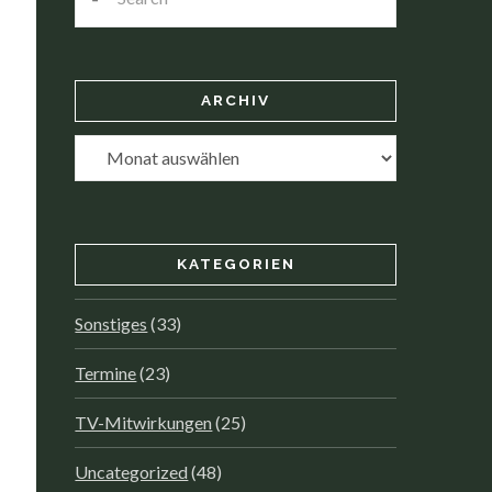
ARCHIV
Archiv
KATEGORIEN
Sonstiges
(33)
Termine
(23)
TV-Mitwirkungen
(25)
Uncategorized
(48)