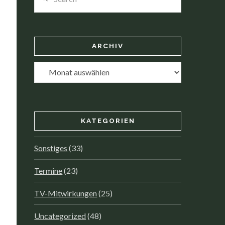
ARCHIV
Archiv
KATEGORIEN
Sonstiges
(33)
Termine
(23)
TV-Mitwirkungen
(25)
Uncategorized
(48)