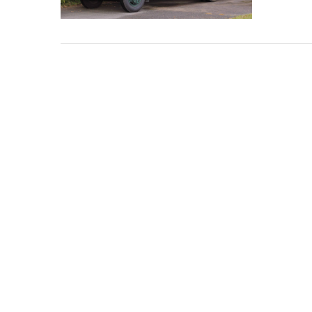
VIEW POST