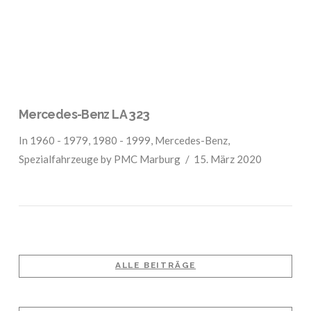
Mercedes-Benz LA 323
In
1960 - 1979
,
1980 - 1999
,
Mercedes-Benz
,
Spezialfahrzeuge
by PMC Marburg
15. März 2020
ALLE BEITRÄGE