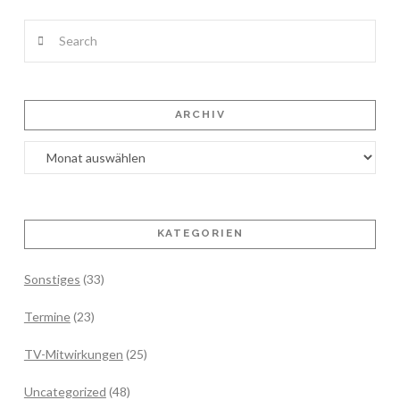
Search
ARCHIV
Archiv
KATEGORIEN
Sonstiges
(33)
Termine
(23)
TV-Mitwirkungen
(25)
Uncategorized
(48)