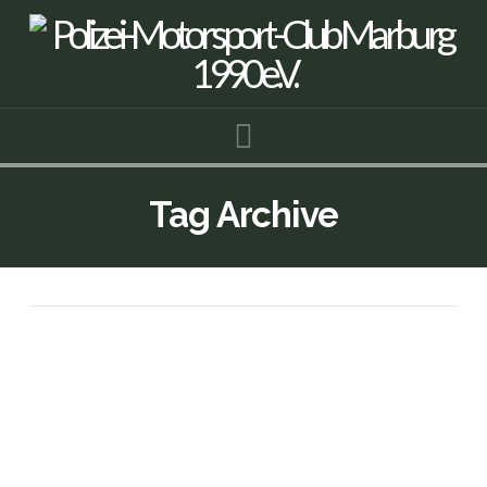
Navigation
Tag Archive