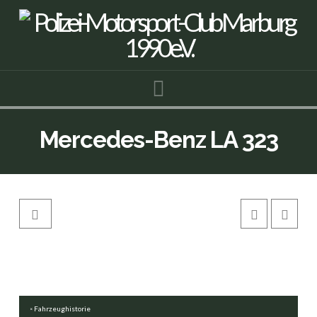
Navigation
Mercedes-Benz LA 323
Fahrzeughistorie