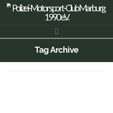
Navigation
Tag Archive