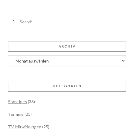
Search
ARCHIV
Archiv
KATEGORIEN
Sonstiges
(33)
Termine
(23)
TV-Mitwirkungen
(25)