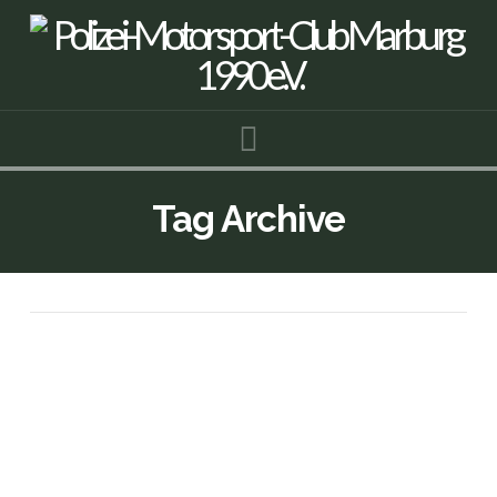
Navigation
Tag Archive