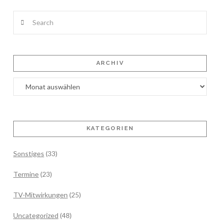
Search
ARCHIV
Archiv
KATEGORIEN
Sonstiges
(33)
Termine
(23)
TV-Mitwirkungen
(25)
Uncategorized
(48)