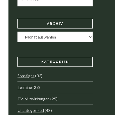
ARCHIV
Archiv
KATEGORIEN
Sonstiges
(33)
Termine
(23)
TV-Mitwirkungen
(25)
Uncategorized
(48)