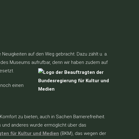
e Neuigkeiten auf den Weg gebracht. Dazu zählt u. a.
 des Museums aufrufbar, denn wir haben zudem auf
setzt.
 noch einen
mfort zu bieten, auch in Sachen Barrierefreiheit.
es und anderes wurde ermöglicht über das
ten für Kultur und Medien
(BKM), das wegen der