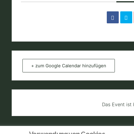
+ zum Google Calendar hinzufügen
Das Event ist