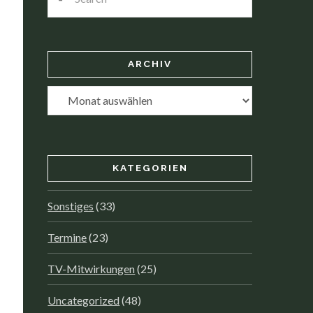
ARCHIV
Archiv
KATEGORIEN
Sonstiges
(33)
Termine
(23)
TV-Mitwirkungen
(25)
Uncategorized
(48)