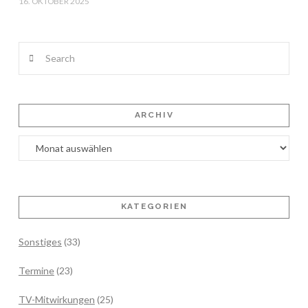
16. OKTOBER 2025
Search
ARCHIV
Archiv
KATEGORIEN
Sonstiges
(33)
Termine
(23)
TV-Mitwirkungen
(25)