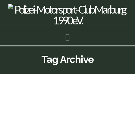
Navigation
Tag Archive