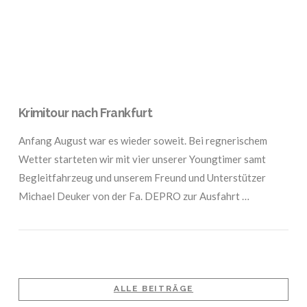
Krimitour nach Frankfurt
Anfang August war es wieder soweit. Bei regnerischem
Wetter starteten wir mit vier unserer Youngtimer samt
Begleitfahrzeug und unserem Freund und Unterstützer
Michael Deuker von der Fa. DEPRO zur Ausfahrt …
ALLE BEITRÄGE