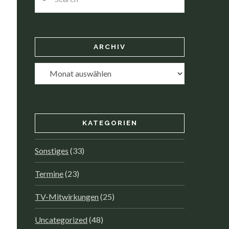
ARCHIV
Archiv
KATEGORIEN
Sonstiges
(33)
Termine
(23)
TV-Mitwirkungen
(25)
Uncategorized
(48)