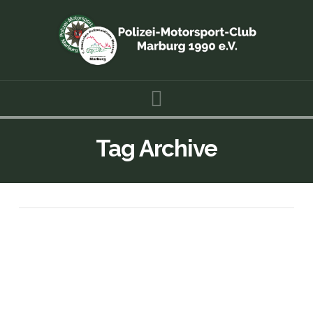
Navigation
Tag Archive