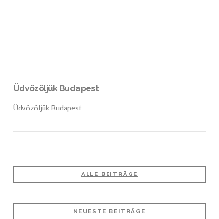
Üdvözöljük Budapest
Üdvözöljük Budapest
ALLE BEITRÄGE
NEUESTE BEITRÄGE