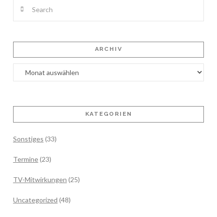
Search
ARCHIV
Archiv
KATEGORIEN
Sonstiges
(33)
Termine
(23)
TV-Mitwirkungen
(25)
Uncategorized
(48)