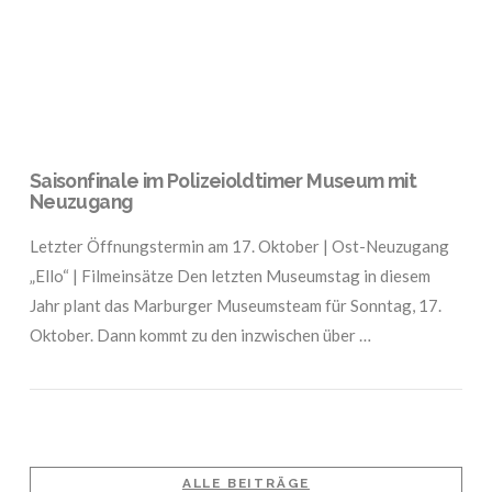
Saisonfinale im Polizeioldtimer Museum mit
Neuzugang
Letzter Öffnungstermin am 17. Oktober | Ost-Neuzugang
„Ello“ | Filmeinsätze Den letzten Museumstag in diesem
Jahr plant das Marburger Museumsteam für Sonntag, 17.
Oktober. Dann kommt zu den inzwischen über …
ALLE BEITRÄGE