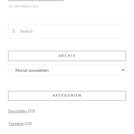
16. OKTOBER 2025
Search
ARCHIV
Archiv
KATEGORIEN
Sonstiges
(33)
Termine
(23)