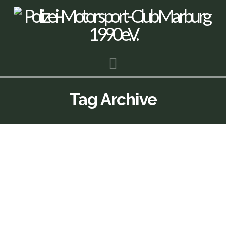
Navigation
Tag Archive