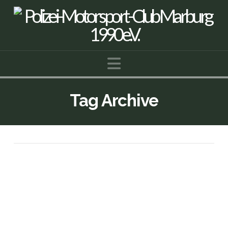
Navigation
Tag Archive