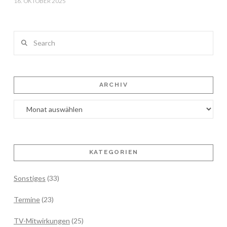
16. OKTOBER 2025
Search
ARCHIV
Archiv
KATEGORIEN
Sonstiges
(33)
Termine
(23)
TV-Mitwirkungen
(25)