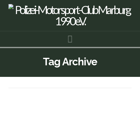
Navigation
Tag Archive