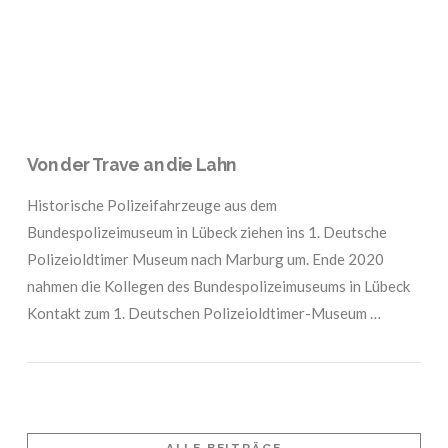
Von der Trave an die Lahn
Historische Polizeifahrzeuge aus dem
Bundespolizeimuseum in Lübeck ziehen ins 1. Deutsche
Polizeioldtimer Museum nach Marburg um. Ende 2020
nahmen die Kollegen des Bundespolizeimuseums in Lübeck
Kontakt zum 1. Deutschen Polizeioldtimer-Museum …