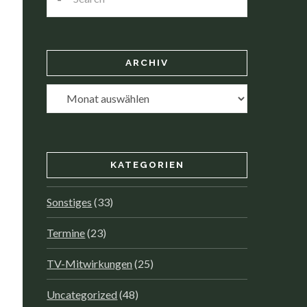
ARCHIV
Archiv
KATEGORIEN
Sonstiges
(33)
Termine
(23)
TV-Mitwirkungen
(25)
Uncategorized
(48)