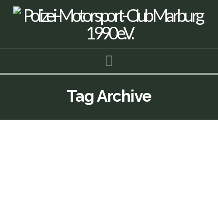
Navigation
Tag Archive