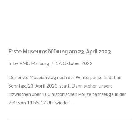
Erste Museumsöffnung am 23. April 2023
In by PMC Marburg
17. Oktober 2022
Der erste Museumstag nach der Winterpause findet am
Sonntag, 23. April 2023, statt. Dann stehen unsere
inzwischen über 100 historischen Polizeifahrzeuge in der
Zeit von 11 bis 17 Uhr wieder …