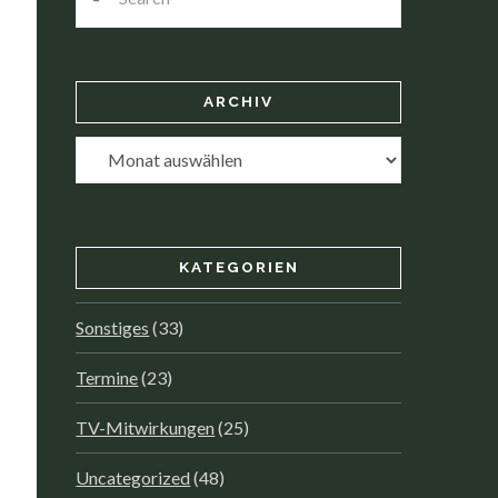
ARCHIV
Archiv
KATEGORIEN
Sonstiges
(33)
Termine
(23)
TV-Mitwirkungen
(25)
Uncategorized
(48)