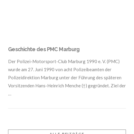
Geschichte des PMC Marburg
Der Polizei-Motorsport-Club Marburg 1990 e. V. (PMC)
wurde am 27. Juni 1990 von acht Polizeibeamten der
Polizeidirektion Marburg unter der Führung des späteren
Vorsitzenden Hans-Heinrich Menche (†) gegründet. Ziel der
…