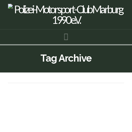
Navigation
Tag Archive