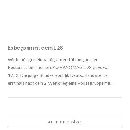
Es begann mit dem L 28
Wir benötigen ein wenig Unterstützung bei der
Restauration eines GruKw HANOMAG L 28 G. Es war
1952. Die junge Bundesrepublik Deutschland stellte
erstmals nach dem 2. Weltkrieg eine Polizeitruppe mit …
ALLE BEITRÄGE