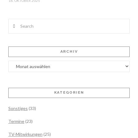
16. OKTOBER 2025
Search
ARCHIV
Archiv
KATEGORIEN
Sonstiges
(33)
Termine
(23)
TV-Mitwirkungen
(25)