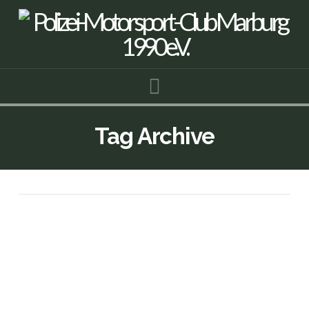
Navigation
Tag Archive