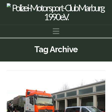
Navigation
Tag Archive