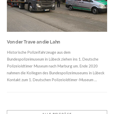
Von der Trave an die Lahn
Historische Polizeifahrzeuge aus dem
Bundespolizeimuseum in Lübeck ziehen ins 1. Deutsche
Polizeioldtimer Museum nach Marburg um. Ende 2020
nahmen die Kollegen des Bundespolizeimuseums in Lübeck
Kontakt zum 1. Deutschen Polizeioldtimer-Museum …