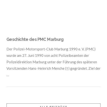
Geschichte des PMC Marburg
Der Polizei-Motorsport-Club Marburg 1990 e. V. (PMC)
wurde am 27. Juni 1990 von acht Polizeibeamten der
Polizeidirektion Marburg unter der Führung des späteren
Vorsitzenden Hans-Heinrich Menche (†) gegründet. Ziel der
…