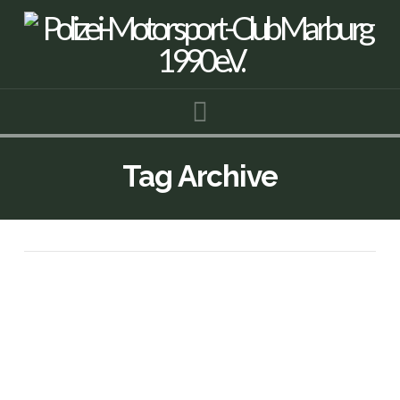
Navigation
Tag Archive