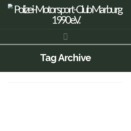
Navigation
Tag Archive