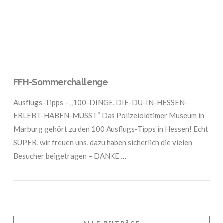
FFH-Sommerchallenge
Ausflugs-Tipps – „100-DINGE, DIE-DU-IN-HESSEN-
ERLEBT-HABEN-MUSST“ Das Polizeioldtimer Museum in
Marburg gehört zu den 100 Ausflugs-Tipps in Hessen! Echt
SUPER, wir freuen uns, dazu haben sicherlich die vielen
Besucher beigetragen – DANKE …