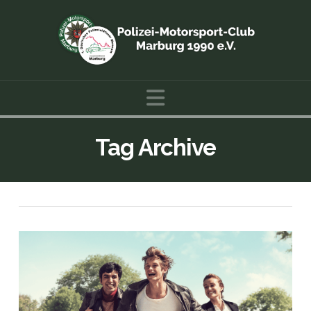
Navigation
Tag Archive