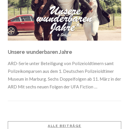
Unsere wunderbaren Jahre
ARD-Serie unter Beteiligung von Polizeioldtimern samt
Polizeikomparsen aus dem 1. Deutschen Polizeioldtimer
Museum in Marburg. Sechs Doppelfolgen ab 11. März in der
ARD Mit sechs neuen Folgen der UFA Fiction …
ALLE BEITRÄGE