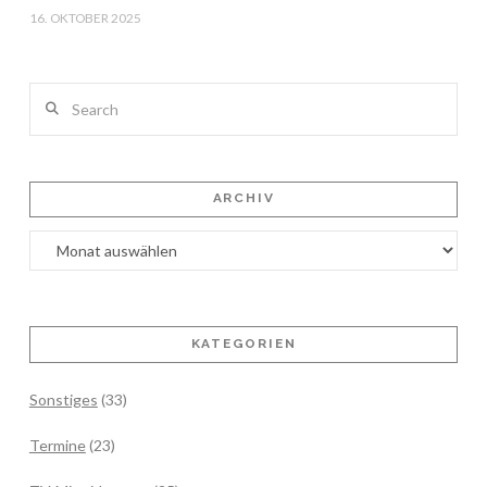
16. OKTOBER 2025
Search
ARCHIV
Archiv
KATEGORIEN
Sonstiges
(33)
Termine
(23)