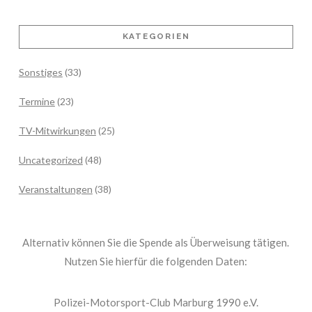
KATEGORIEN
Sonstiges
(33)
Termine
(23)
TV-Mitwirkungen
(25)
Uncategorized
(48)
Veranstaltungen
(38)
Alternativ können Sie die Spende als Überweisung tätigen.
Nutzen Sie hierfür die folgenden Daten:
Polizei-Motorsport-Club Marburg 1990 e.V.