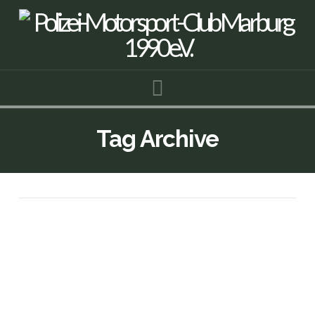
Navigation
Tag Archive