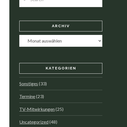
ARCHIV
Archiv
KATEGORIEN
Sonstiges
(33)
Termine
(23)
TV-Mitwirkungen
(25)
Uncategorized
(48)