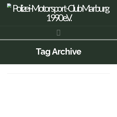
Navigation
Tag Archive