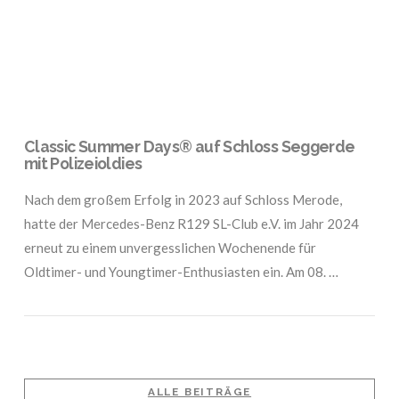
Classic Summer Days® auf Schloss Seggerde
mit Polizeioldies
Nach dem großem Erfolg in 2023 auf Schloss Merode,
hatte der Mercedes-Benz R129 SL-Club e.V. im Jahr 2024
erneut zu einem unvergesslichen Wochenende für
Oldtimer- und Youngtimer-Enthusiasten ein. Am 08. …
ALLE BEITRÄGE