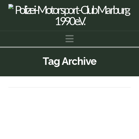
Navigation
Tag Archive