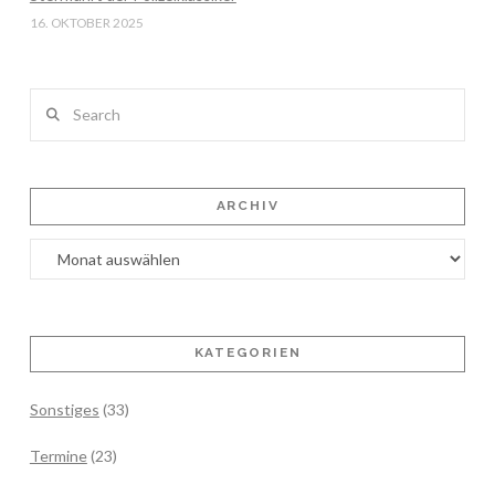
16. OKTOBER 2025
Search
ARCHIV
Archiv
KATEGORIEN
Sonstiges
(33)
Termine
(23)