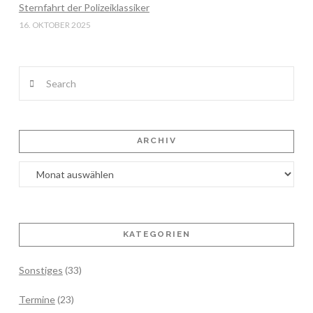
Sternfahrt der Polizeiklassiker
16. OKTOBER 2025
Search
ARCHIV
Archiv
KATEGORIEN
Sonstiges
(33)
Termine
(23)