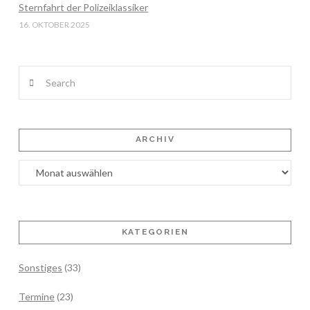
Sternfahrt der Polizeiklassiker
16. OKTOBER 2025
Search
ARCHIV
Archiv
KATEGORIEN
Sonstiges
(33)
Termine
(23)