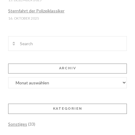
Sternfahrt der Polizeiklassiker
16. OKTOBER 2025
Search
ARCHIV
Archiv
KATEGORIEN
Sonstiges
(33)