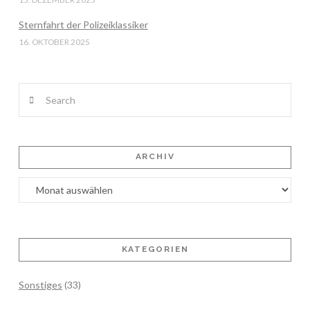
Sternfahrt der Polizeiklassiker
16. OKTOBER 2025
Search
ARCHIV
Archiv
KATEGORIEN
Sonstiges
(33)