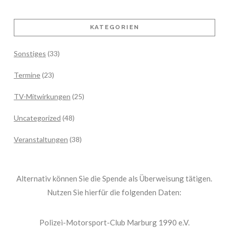
KATEGORIEN
Sonstiges
(33)
Termine
(23)
TV-Mitwirkungen
(25)
Uncategorized
(48)
Veranstaltungen
(38)
Alternativ können Sie die Spende als Überweisung tätigen.
Nutzen Sie hierfür die folgenden Daten:
Polizei-Motorsport-Club Marburg 1990 e.V.