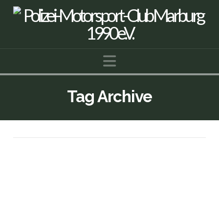
Navigation
Tag Archive