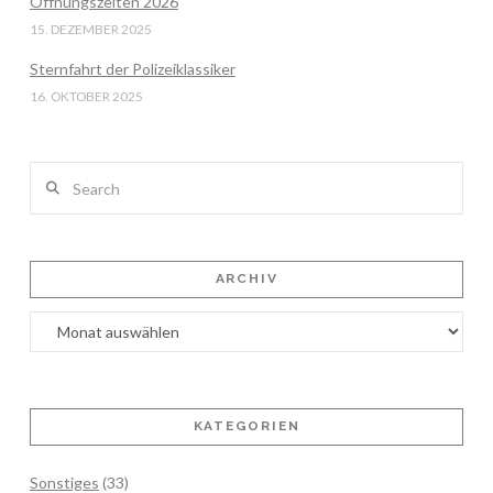
Öffnungszeiten 2026
15. DEZEMBER 2025
Sternfahrt der Polizeiklassiker
16. OKTOBER 2025
Search
ARCHIV
Archiv
KATEGORIEN
Sonstiges
(33)