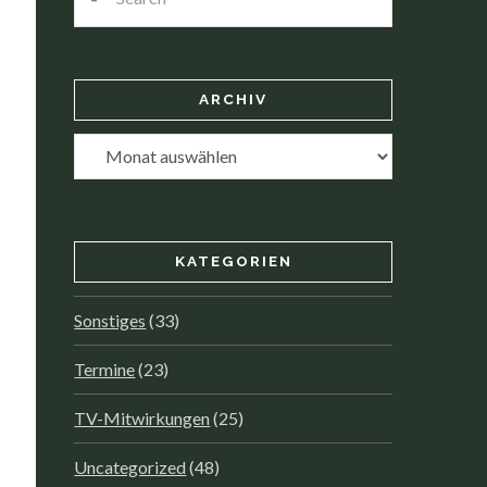
ARCHIV
Archiv
KATEGORIEN
Sonstiges
(33)
Termine
(23)
TV-Mitwirkungen
(25)
Uncategorized
(48)