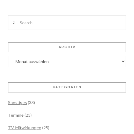
Search
ARCHIV
Archiv
KATEGORIEN
Sonstiges
(33)
Termine
(23)
TV-Mitwirkungen
(25)