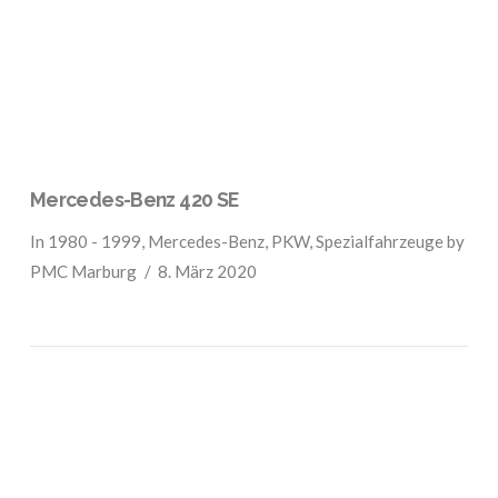
VIEW POST
Mercedes-Benz 420 SE
In
1980 - 1999
,
Mercedes-Benz
,
PKW
,
Spezialfahrzeuge
by
PMC Marburg
8. März 2020