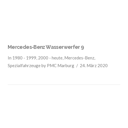
Mercedes-Benz Wasserwerfer 9
In
1980 - 1999
,
2000 - heute
,
Mercedes-Benz
,
Spezialfahrzeuge
by PMC Marburg
24. März 2020