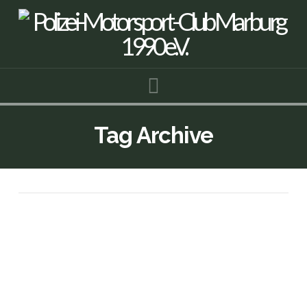
Navigation
Tag Archive