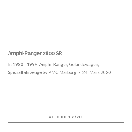
Amphi-Ranger 2800 SR
In
1980 - 1999
,
Amphi-Ranger
,
Geländewagen
,
Spezialfahrzeuge
by PMC Marburg
24. März 2020
ALLE BEITRÄGE