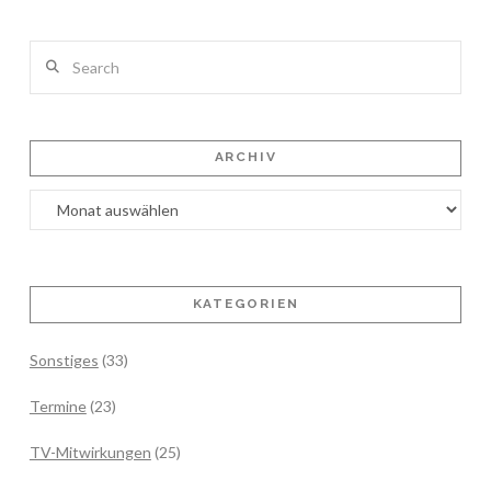
Search
ARCHIV
Archiv
KATEGORIEN
Sonstiges
(33)
Termine
(23)
TV-Mitwirkungen
(25)