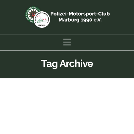
Navigation
Tag Archive