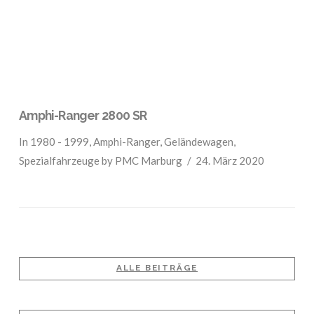
Amphi-Ranger 2800 SR
In
1980 - 1999
,
Amphi-Ranger
,
Geländewagen
,
Spezialfahrzeuge
by PMC Marburg
24. März 2020
ALLE BEITRÄGE