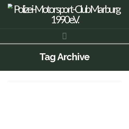
Navigation
Tag Archive