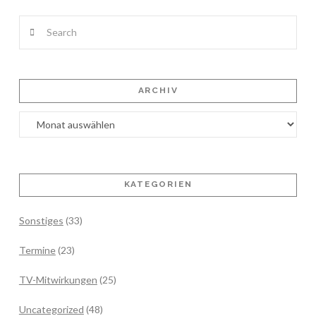
Search
ARCHIV
Archiv
KATEGORIEN
Sonstiges
(33)
Termine
(23)
TV-Mitwirkungen
(25)
Uncategorized
(48)