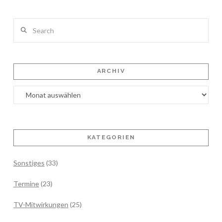
Search
ARCHIV
Archiv
KATEGORIEN
Sonstiges
(33)
Termine
(23)
TV-Mitwirkungen
(25)