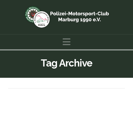
Navigation
Tag Archive