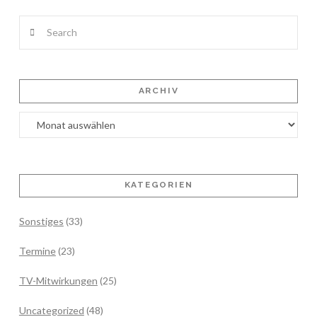
Search
ARCHIV
Archiv
KATEGORIEN
Sonstiges
(33)
Termine
(23)
TV-Mitwirkungen
(25)
Uncategorized
(48)