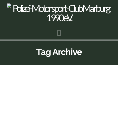
Navigation
Tag Archive