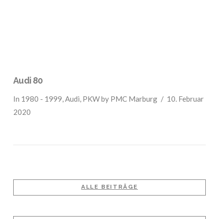
Audi 80
In
1980 - 1999
,
Audi
,
PKW
by PMC Marburg
10. Februar
2020
ALLE BEITRÄGE