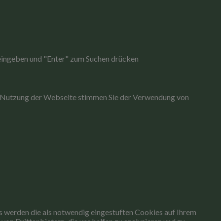
re Nutzung der Webseite stimmen Sie der Verwendung von
s werden die als notwendig eingestuften Cookies auf Ihrem