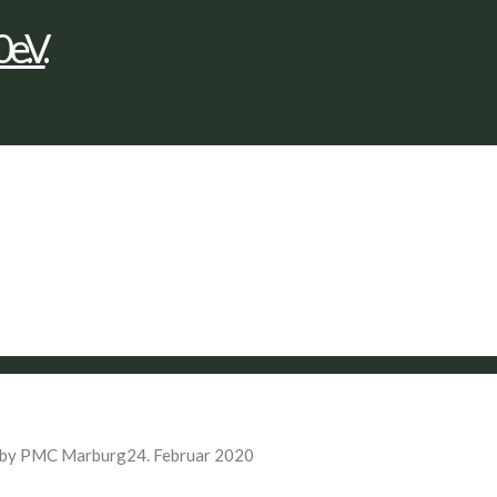
by PMC Marburg
24. Februar 2020