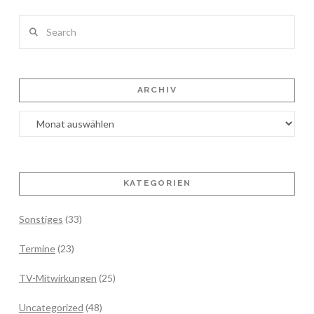
Search
ARCHIV
Archiv
KATEGORIEN
Sonstiges
(33)
Termine
(23)
TV-Mitwirkungen
(25)
Uncategorized
(48)