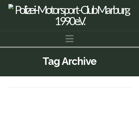
Navigation
Tag Archive