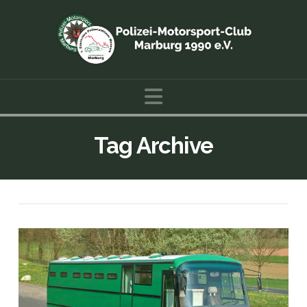
Navigation
Tag Archive