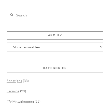
Search
ARCHIV
Archiv
KATEGORIEN
Sonstiges
(33)
Termine
(23)
TV-Mitwirkungen
(25)