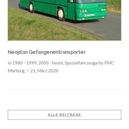
Neoplan Gefangenentransporter
In
1980 - 1999
,
2000 - heute
,
Spezialfahrzeuge
by PMC
Marburg
21. März 2020
ALLE BEITRÄGE