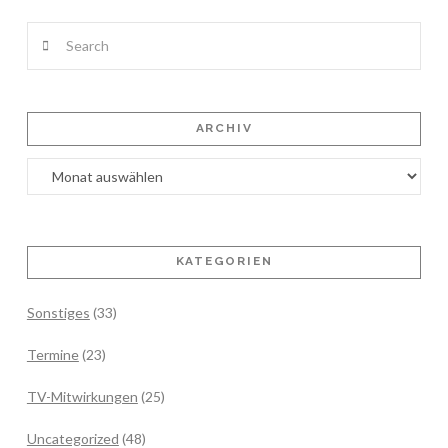
Search
ARCHIV
Archiv
KATEGORIEN
Sonstiges
(33)
Termine
(23)
TV-Mitwirkungen
(25)
Uncategorized
(48)