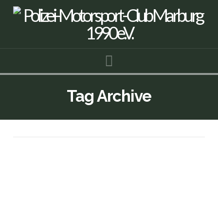
Navigation
Tag Archive