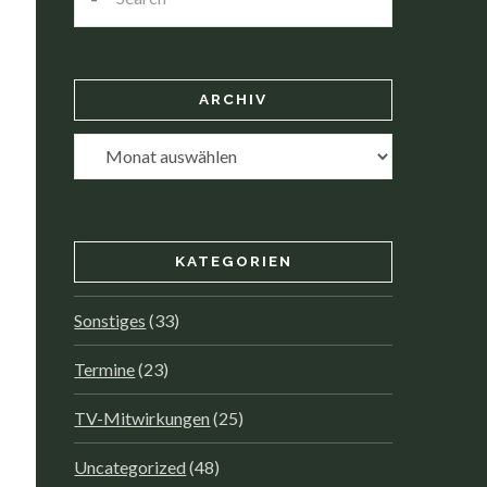
ARCHIV
Archiv
KATEGORIEN
Sonstiges
(33)
Termine
(23)
TV-Mitwirkungen
(25)
Uncategorized
(48)