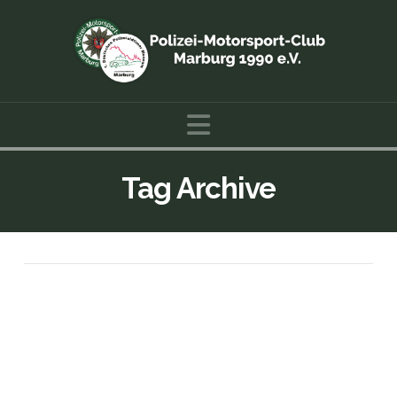
Navigation
Tag Archive