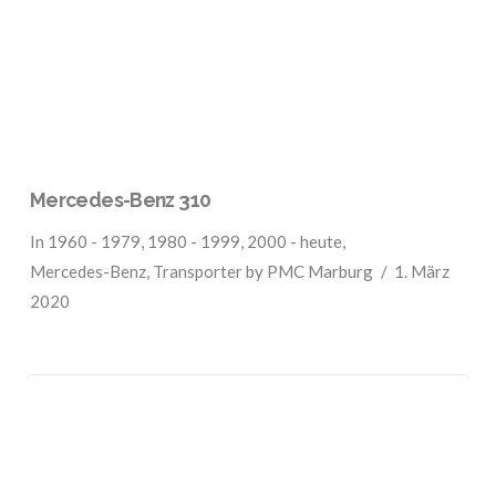
Mercedes-Benz 310
In
1960 - 1979
,
1980 - 1999
,
2000 - heute
,
Mercedes-Benz
,
Transporter
by PMC Marburg
1. März
2020