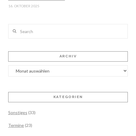
16. OKTOBER 2025
Search
ARCHIV
Archiv
KATEGORIEN
Sonstiges
(33)
Termine
(23)