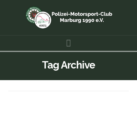
Navigation
Tag Archive