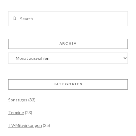
Search
ARCHIV
Archiv
KATEGORIEN
Sonstiges
(33)
Termine
(23)
TV-Mitwirkungen
(25)