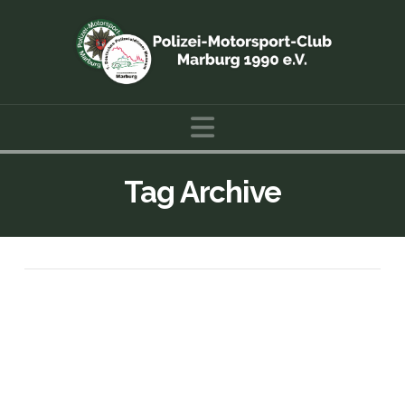
Navigation
Tag Archive